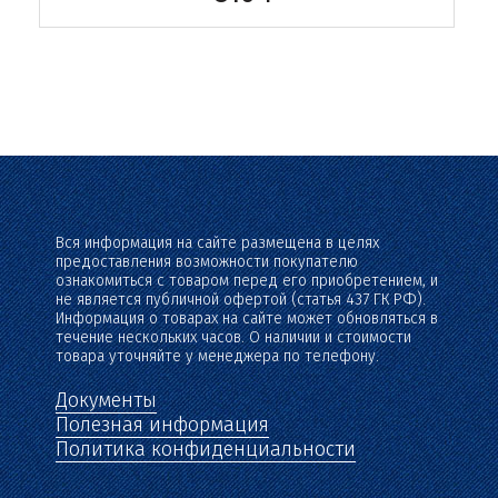
Вся информация на сайте размещена в целях
предоставления возможности покупателю
ознакомиться с товаром перед его приобретением, и
не является публичной офертой (статья 437 ГК РФ).
Информация о товарах на сайте может обновляться в
течение нескольких часов. О наличии и стоимости
товара уточняйте у менеджера по телефону.
Документы
Полезная информация
Политика конфиденциальности